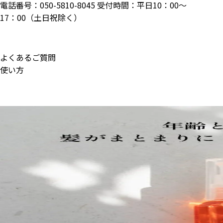
電話番号：
050-5810-8045
受付時間：平日10：00〜
17：00（土日祝除く）
よくあるご質問
使い方