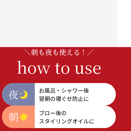
＼朝も夜も使える！／
how to use
お風呂・シャワー後
夜
翌朝の寝ぐせ防止に
ブロー後の
朝
スタイリングオイルに