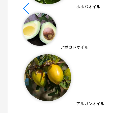
ホホバオイル
アボカドオイル
アルガンオイル