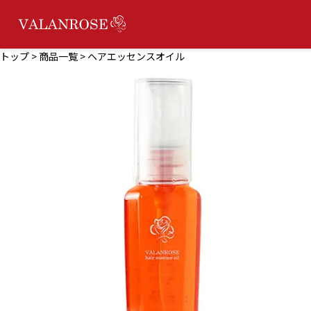
トップ
>
商品一覧
> ヘアエッセンスオイル