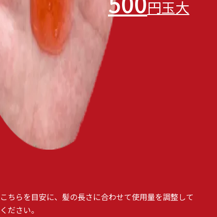
500
円玉大
こちらを目安に、髪の長さに合わせて使用量を調整して
ください。