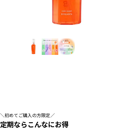
＼初めてご購入の方限定／
定期ならこんなにお得