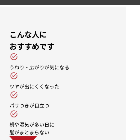
こんな人に
おすすめです
うねり・広がりが気になる
ツヤが出にくくなった
パサつきが目立つ
朝や湿気が多い日に
髪がまとまらない