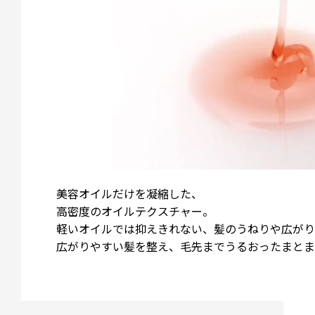
美容オイルだけを凝縮した、
高密度のオイルテクスチャー。
軽いオイルでは抑えきれない、髪のうねりや広がり
広がりやすい髪を整え、毛先までうるおったまとま