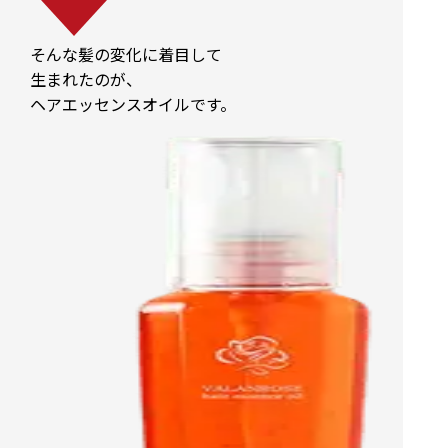
そんな髪の変化に着目して
生まれたのが、
ヘアエッセンスオイルです。