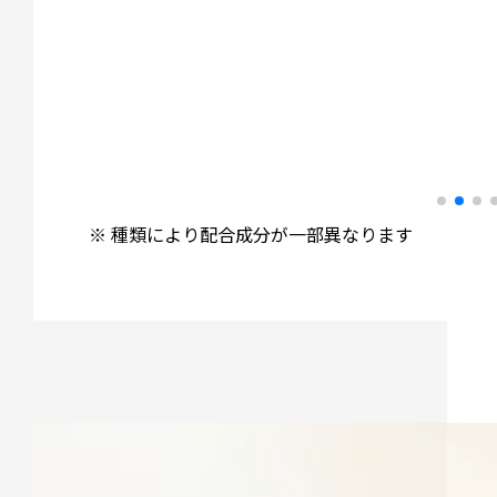
※ 種類により配合成分が一部異なります