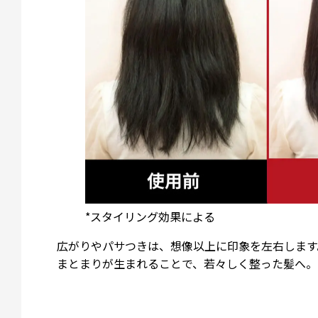
*スタイリング効果による
広がりやパサつきは、想像以上に印象を左右します
まとまりが生まれることで、若々しく整った髪へ。