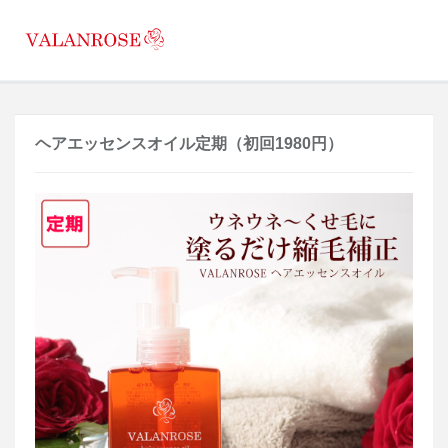
ヘアエッセンスオイル定期（初回1980円）