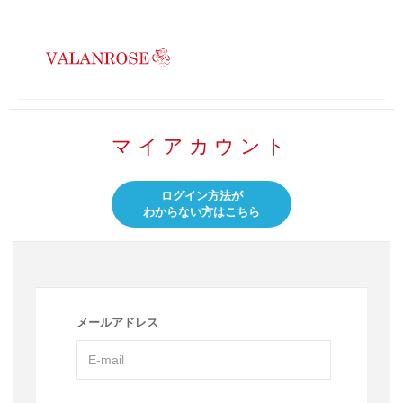
マイアカウント
ログイン方法が
わからない方はこちら
メールアドレス