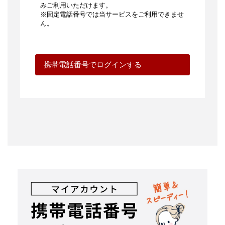
す。
電話番号でログイン