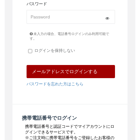
パスワード
未入力の場合、電話番号ログインのみ利用可能で
す。
ログインを保持しない
ログインする
パスワードを忘れた方はこちら
他の方法でログイン/登録
各アカウントの情報で会員登録をしていただきます
と
お客様の情報の一部を簡単にできるようになりま