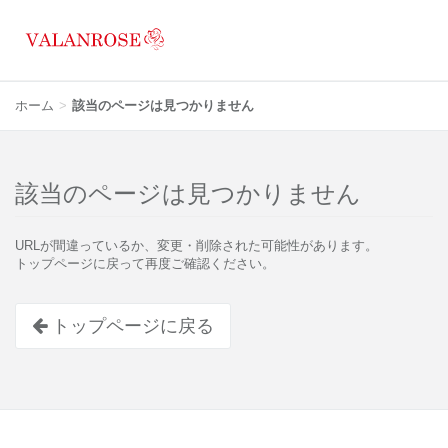
ホーム
該当のページは見つかりません
該当のページは見つかりません
URLが間違っているか、変更・削除された可能性があります。
トップページに戻って再度ご確認ください。
トップページに戻る