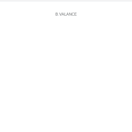
B.VALANCE