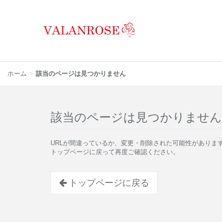
ホーム
該当のページは見つかりません
該当のページは見つかりません
URLが間違っているか、変更・削除された可能性がありま
トップページに戻って再度ご確認ください。
トップページに戻る