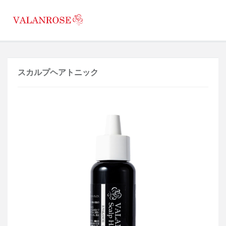
スカルプヘアトニック