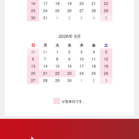
ご利用ガイド
よくあるご質問