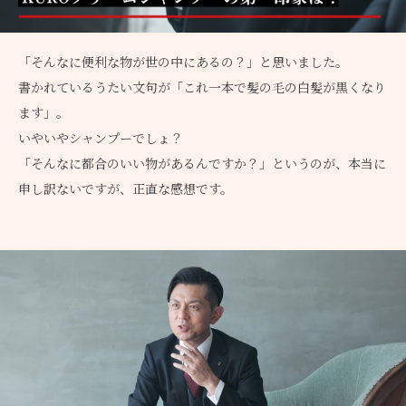
「そんなに便利な物が世の中にあるの？」と思いました。
書かれているうたい文句が「これ一本で髪の毛の白髪が黒くなり
ます」。
いやいやシャンプーでしょ？
「そんなに都合のいい物があるんですか？」というのが、本当に
申し訳ないですが、正直な感想です。