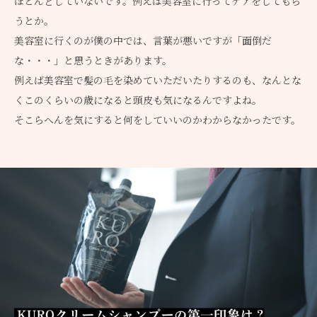
ほとんどしていないです。例えば美容室に行ってケアをしてもら
うとか。
美容室に行くのが僕の中では、言葉が悪いですが「面倒だ
な・・・」と思うときがあります。
例えば美容室で髪の毛を染めていただいたりするのも、なんとな
くこのくらいの歳になると頭皮も気になるんですよね。
そこらへんを気にすると何をしていいのかわからなかったです。