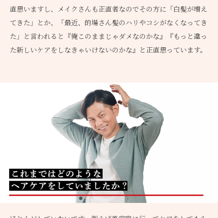
直思いますし、メイクさんも正直者なのでその方に「白髪が増え
てきた」とか、「最近、的場さん髪のハリやコシがなくなってき
た」と言われると『俺このままじゃダメなのかな』『もっと違っ
た新しいケアをしなきゃいけないのかな』と正直思っています。