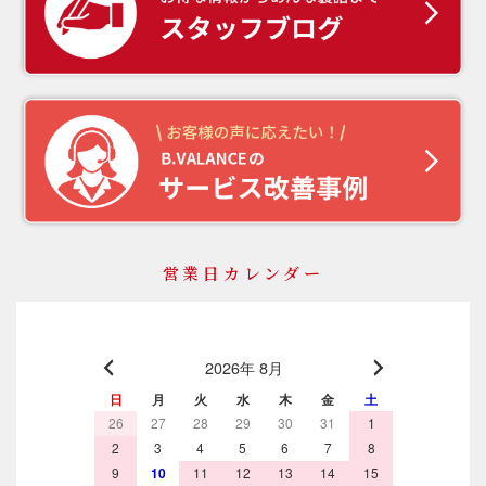
営業日カレンダー