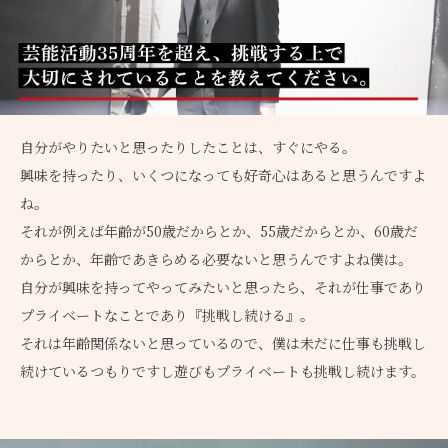
自分がやりたいと思ったりしたことは、すぐにやる。
興味を持ったり、いくつになっても好奇心はあると思うんですよ
ね。
それが例えば年齢が50歳だからとか、55歳だからとか、60歳だ
からとか、年齢であきらめる必要ないと思うんですよね僕は。
自分が興味を持ってやってみたいと思ったら、それが仕事であり
プライベートなことであり『挑戦し続ける』。
それは年齢関係ないと思っているので、僕は未だに仕事も挑戦し
続けているつもりですし遊びもプライベートも挑戦し続けます。