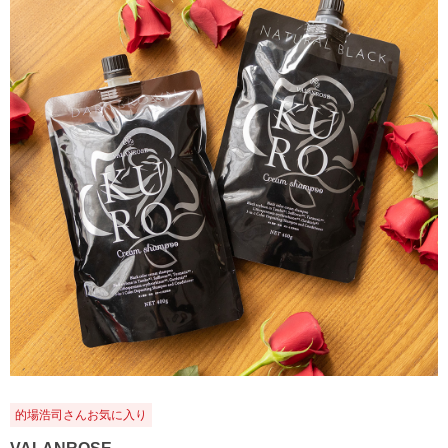
的場浩司さんお気に入り